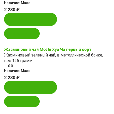
Наличие:
Мало
2 280 ₽
Купить в 1 клик
В корзину
Жасминовый чай МоЛи Хуа Ча первый сорт
Жасминовый зеленый чай, в металлической банке,
вес 125 грамм
0.0
Наличие:
Мало
2 280 ₽
Купить в 1 клик
В корзину