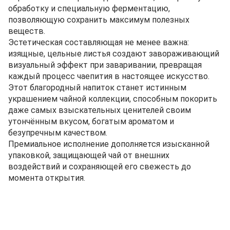
обработку и специальную ферментацию,
позволяющую сохранить максимум полезных
веществ.
Эстетическая составляющая не менее важна:
изящные, цельные листья создают завораживающий
визуальный эффект при заваривании, превращая
каждый процесс чаепития в настоящее искусство.
Этот благородный напиток станет истинным
украшением чайной коллекции, способным покорить
даже самых взыскательных ценителей своим
утончённым вкусом, богатым ароматом и
безупречным качеством.
Премиальное исполнение дополняется изысканной
упаковкой, защищающей чай от внешних
воздействий и сохраняющей его свежесть до
момента открытия.