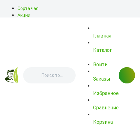
Сорта чая
Акции
Блог
О нас
Главная
Доставка
Оплата
Контакты
Каталог
Войти
Заказы
Избранное
Сравнение
Корзина