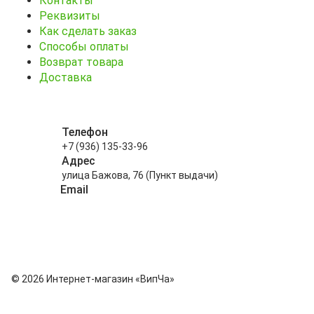
Контакты
Реквизиты
Как сделать заказ
Способы оплаты
Возврат товара
Доставка
Телефон
+7 (936) 135-33-96
Адрес
улица Бажова, 76 (Пункт выдачи)
Email
info@kitayskiy-chay.ru
© 2026 Интернет-магазин «ВипЧа»