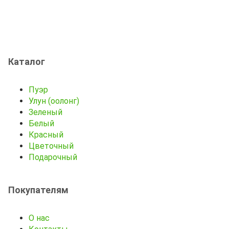
Каталог
Пуэр
Улун (оолонг)
Зеленый
Белый
Красный
Цветочный
Подарочный
Покупателям
О нас