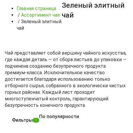
Зеленый элитный
Главная страница
чай
/
Ассортимент чая
/
Зеленый элитный
чай
Чай представляет собой вершину чайного искусства,
где каждая деталь — от сбора листьев до упаковки —
подчинена созданию безупречного продукта
премиум-класса. Исключительное качество
достигается благодаря использованию только
отборного сырья, собранного в экологически чистых
горных районах. Каждый лист проходит
многоступенчатый контроль, гарантирующий
безупречность конечного продукта.
По популярности
Фильтры
2