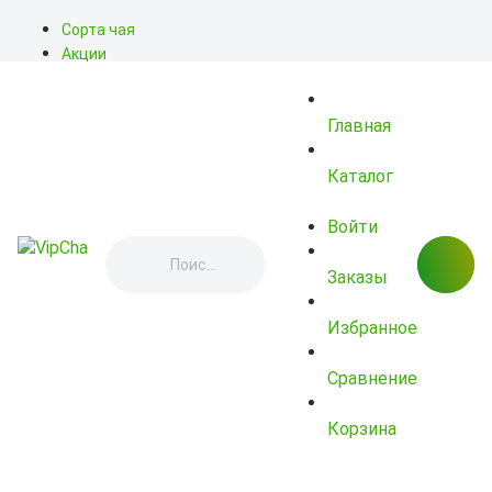
Сорта чая
Акции
Блог
О нас
Главная
Доставка
Оплата
Контакты
Каталог
Войти
Заказы
Избранное
Сравнение
Корзина