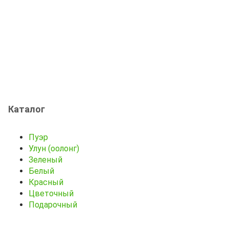
Каталог
Пуэр
Улун (оолонг)
Зеленый
Белый
Красный
Цветочный
Подарочный