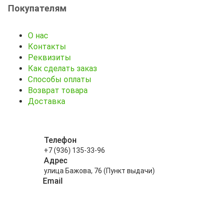
Покупателям
О нас
Контакты
Реквизиты
Как сделать заказ
Способы оплаты
Возврат товара
Доставка
Телефон
+7 (936) 135-33-96
Адрес
улица Бажова, 76 (Пункт выдачи)
Email
info@kitayskiy-chay.ru