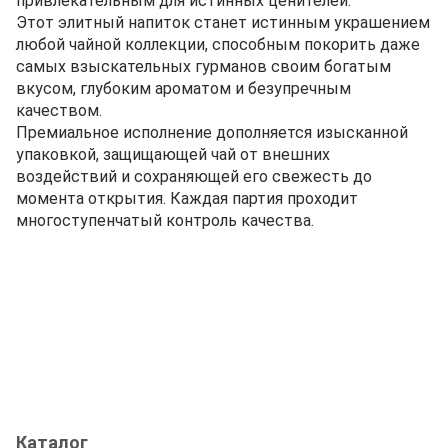
привлекательным для истинных ценителей.
Этот элитный напиток станет истинным украшением
любой чайной коллекции, способным покорить даже
самых взыскательных гурманов своим богатым
вкусом, глубоким ароматом и безупречным
качеством.
Премиальное исполнение дополняется изысканной
упаковкой, защищающей чай от внешних
воздействий и сохраняющей его свежесть до
момента открытия. Каждая партия проходит
многоступенчатый контроль качества.
Каталог