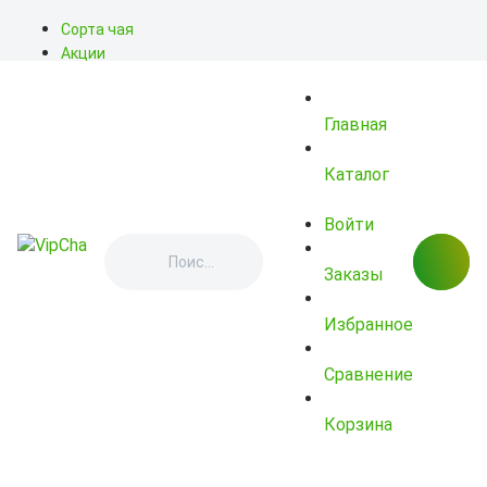
Сорта чая
Акции
Блог
О нас
Главная
Доставка
Оплата
Контакты
Каталог
Войти
Заказы
Избранное
Сравнение
Корзина