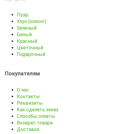
Пуэр
Улун (оолонг)
Зеленый
Белый
Красный
Цветочный
Подарочный
Покупателям
О нас
Контакты
Реквизиты
Как сделать заказ
Способы оплаты
Возврат товара
Доставка