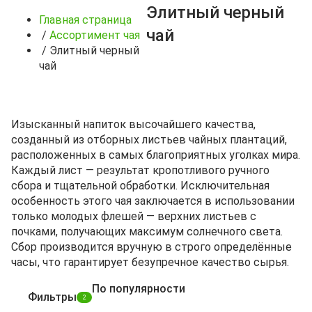
Элитный черный
Главная страница
чай
/
Ассортимент чая
/
Элитный черный
чай
Изысканный напиток высочайшего качества,
созданный из отборных листьев чайных плантаций,
расположенных в самых благоприятных уголках мира.
Каждый лист — результат кропотливого ручного
сбора и тщательной обработки. Исключительная
особенность этого чая заключается в использовании
только молодых флешей — верхних листьев с
почками, получающих максимум солнечного света.
Сбор производится вручную в строго определённые
часы, что гарантирует безупречное качество сырья.
По популярности
Фильтры
2