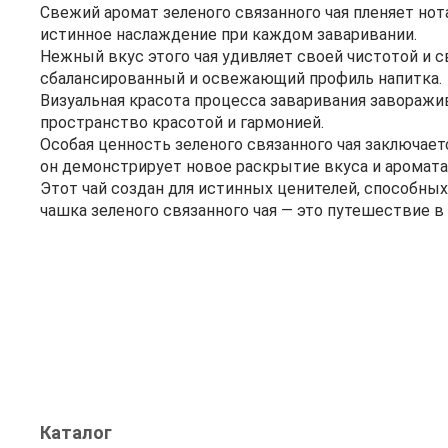
Свежий аромат зеленого связанного чая пленяет но
истинное наслаждение при каждом заваривании.
Нежный вкус этого чая удивляет своей чистотой и 
сбалансированный и освежающий профиль напитка.
Визуальная красота процесса заваривания заворажи
пространство красотой и гармонией.
Особая ценность зеленого связанного чая заключает
он демонстрирует новое раскрытие вкуса и аромата,
Этот чай создан для истинных ценителей, способны
чашка зеленого связанного чая — это путешествие в
Каталог