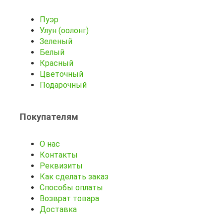
Пуэр
Улун (оолонг)
Зеленый
Белый
Красный
Цветочный
Подарочный
Покупателям
О нас
Контакты
Реквизиты
Как сделать заказ
Способы оплаты
Возврат товара
Доставка