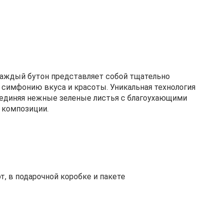
Каждый бутон представляет собой тщательно
симфонию вкуса и красоты. Уникальная технология
оединяя нежные зеленые листья с благоухающими
 композиции.
, в подарочной коробке и пакете