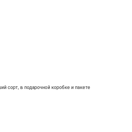
й сорт, в подарочной коробке и пакете