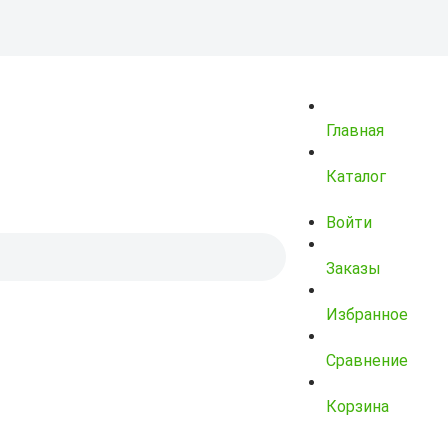
Главная
Каталог
Войти
Заказы
Избранное
Сравнение
Корзина