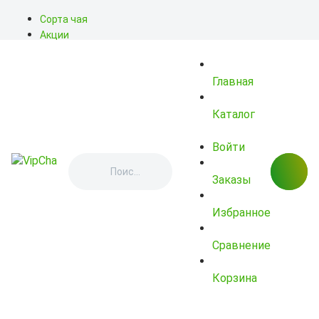
Сорта чая
Акции
Блог
О нас
Главная
Доставка
Оплата
Контакты
Каталог
Войти
Заказы
Избранное
Сравнение
Корзина