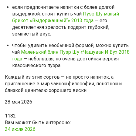
если предпочитаете напитки с более долгой
выдержкой, стоит купить чай
Пуэр Шу малый
брикет «Выдержанный“» 2013 года
— его
десятилетняя зрелость подарит глубокий,
землистый вкус;
чтобы удивить необычной формой, можно купить
чай
Маленький блин Пуэр Шу «Чашуван И Ву» 2018
года
— небольшая, но очень достойная версия
классического пуэра.
Каждый из этих сортов — не просто напиток, а
приглашение в мир чайной философии, понятной и
близкой ценителю хорошего виски.
28 мая 2026
1182
Вам может быть интересно:
24 июля 2026