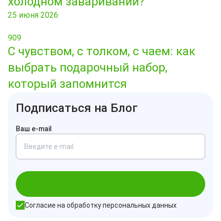
холодном заваривании?
25 июня 2026
909
С чувством, с толком, с чаем: как
выбрать подарочный набор,
который запомнится
Подписаться на Блог
Ваш e-mail
Подписаться
Согласие на обработку персональных данных