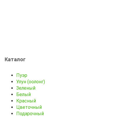
Каталог
Пуэр
Улун (оолонг)
Зеленый
Белый
Красный
Цветочный
Подарочный