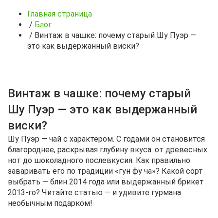
Главная страница
/
Блог
/
Винтаж в чашке: почему старый Шу Пуэр —
это как выдержанный виски?
Винтаж в чашке: почему старый
Шу Пуэр — это как выдержанный
виски?
Шу Пуэр — чай с характером. С годами он становится
благороднее, раскрывая глубину вкуса: от древесных
нот до шоколадного послевкусия. Как правильно
заваривать его по традиции «гун фу ча»? Какой сорт
выбрать — блин 2014 года или выдержанный брикет
2013‑го? Читайте статью — и удивите гурмана
необычным подарком!