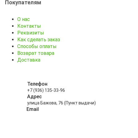
Покупателям
О нас
Контакты
Реквизиты
Как сделать заказ
Способы оплаты
Возврат товара
Доставка
Телефон
+7 (936) 135-33-96
Адрес
улица Бажова, 76 (Пункт выдачи)
Email
info@kitayskiy-chay.ru