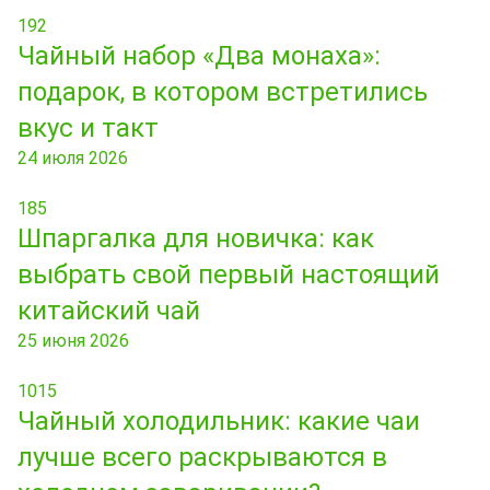
192
Чайный набор «Два монаха»:
подарок, в котором встретились
вкус и такт
24 июля 2026
185
Шпаргалка для новичка: как
выбрать свой первый настоящий
китайский чай
25 июня 2026
1015
Чайный холодильник: какие чаи
лучше всего раскрываются в