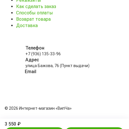
Реквизиты
Как сделать заказ
Способы оплаты
Возврат товара
Доставка
Телефон
+7 (936) 135-33-96
Адрес
улица Бажова, 76 (Пункт выдачи)
Email
info@kitayskiy-chay.ru
© 2026 Интернет-магазин «ВипЧа»
3 550 ₽