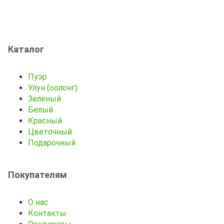
Каталог
Пуэр
Улун (оолонг)
Зеленый
Белый
Красный
Цветочный
Подарочный
Покупателям
О нас
Контакты