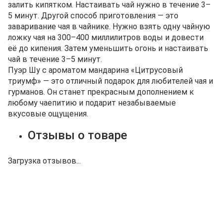
залить кипятком. Настаивать чай нужно в течение 3–
5 минут. Другой способ приготовления — это
заваривание чая в чайнике. Нужно взять одну чайную
ложку чая на 300–400 миллилитров воды и довести
её до кипения. Затем уменьшить огонь и настаивать
чай в течение 3–5 минут.
Пуэр Шу с ароматом мандарина «Цитрусовый
триумф» — это отличный подарок для любителей чая и
гурманов. Он станет прекрасным дополнением к
любому чаепитию и подарит незабываемые
вкусовые ощущения.
Отзывы о товаре
Загрузка отзывов...