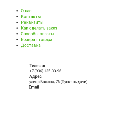
О нас
Контакты
Реквизиты
Как сделать заказ
Способы оплаты
Возврат товара
Доставка
Телефон
+7 (936) 135-33-96
Адрес
улица Бажова, 76 (Пункт выдачи)
Email
info@kitayskiy-chay.ru