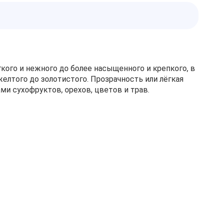
кого и нежного до более насыщенного и крепкого, в
елтого до золотистого. Прозрачность или лёгкая
ми сухофруктов, орехов, цветов и трав.