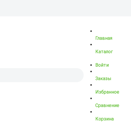
Главная
Каталог
Войти
Заказы
Избранное
Сравнение
Корзина