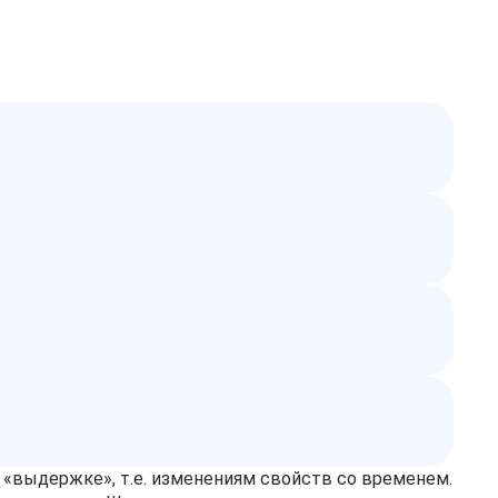
к «выдержке», т.е. изменениям свойств со временем.