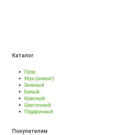
Каталог
Пуэр
Улун (оолонг)
Зеленый
Белый
Красный
Цветочный
Подарочный
Покупателям