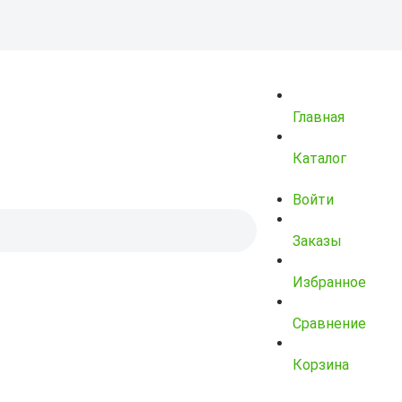
Главная
Каталог
Войти
Заказы
Избранное
Сравнение
Корзина