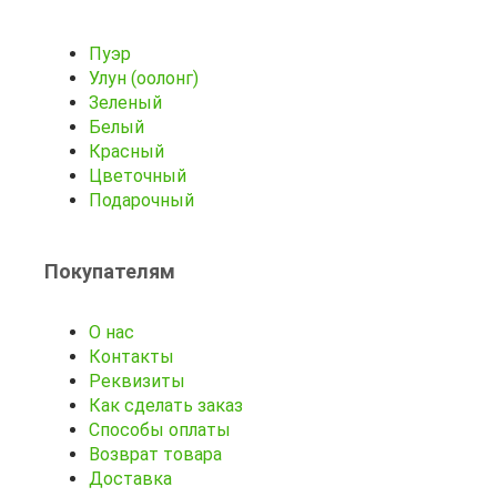
Пуэр
Улун (оолонг)
Зеленый
Белый
Красный
Цветочный
Подарочный
Покупателям
О нас
Контакты
Реквизиты
Как сделать заказ
Способы оплаты
Возврат товара
Доставка