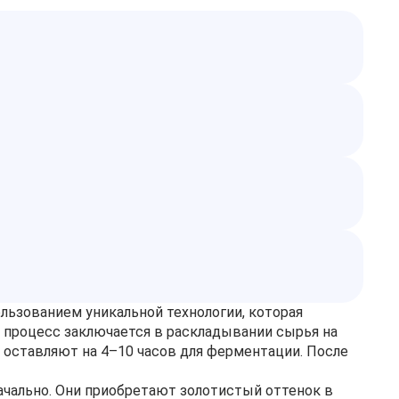
ользованием уникальной технологии, которая
т процесс заключается в раскладывании сырья на
оставляют на 4–10 часов для ферментации. После
начально. Они приобретают золотистый оттенок в