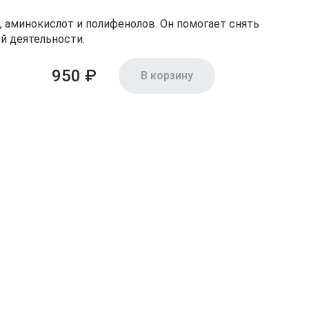
аминокислот и полифенолов. Он помогает снять
й деятельности.
950 ₽
В корзину