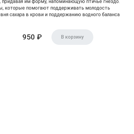
, придавая им форму, напоминающую птичье гнездо.
нты, которые помогают поддерживать молодость
вня сахара в крови и поддержанию водного баланса
950 ₽
В корзину