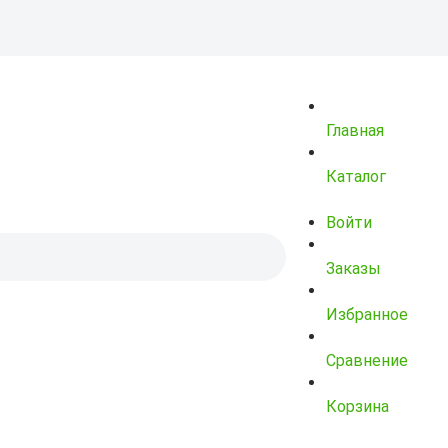
Главная
Каталог
Войти
Заказы
Избранное
Сравнение
Корзина