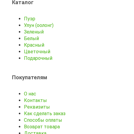
Каталог
Пуэр
Улун (оолонг)
Зеленый
Белый
Красный
Цветочный
Подарочный
Покупателям
О нас
Контакты
Реквизиты
Как сделать заказ
Способы оплаты
Возврат товара
Доставка