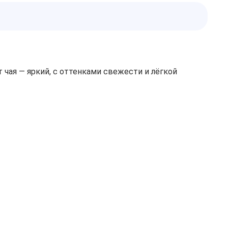
ая — яркий, с оттенками свежести и лёгкой