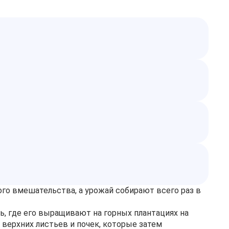
ого вмешательства, а урожай собирают всего раз в
ь, где его выращивают на горных плантациях на
верхних листьев и почек, которые затем