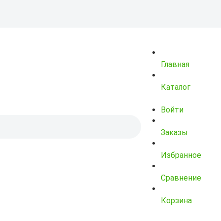
Главная
Каталог
Войти
Заказы
Избранное
Сравнение
Корзина