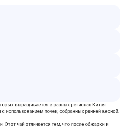
оторых выращивается в разных регионах Китая.
 с использованием почек, собранных ранней весной.
. Этот чай отличается тем, что после обжарки и