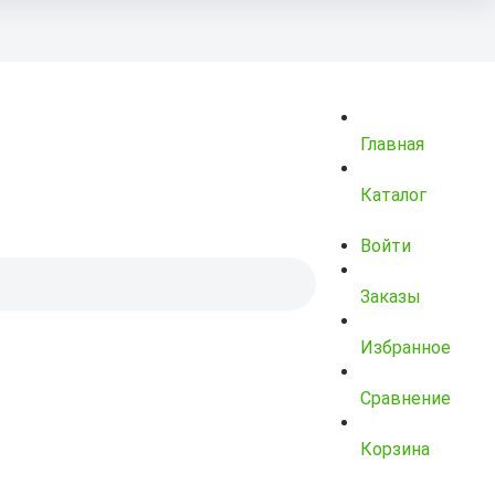
Главная
Каталог
Войти
Заказы
Избранное
Сравнение
Корзина